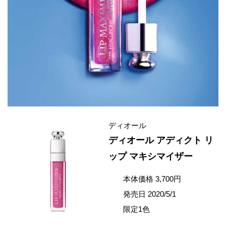
ディオール
ディオール アディクト リ
ップ マキシマイザー
本体価格 3,700円
発売日 2020/5/1
限定1色