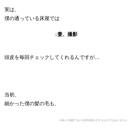
実は、
僕の通っている床屋では
↓妻、撮影
頭皮を毎回チェックしてくれるんですが…
当初、
細かった僕の髪の毛も、
※個人の感想であり効果効能を示するものではありません