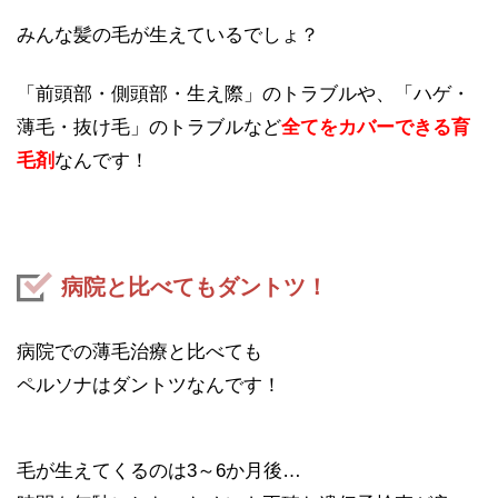
みんな髪の毛が生えているでしょ？
「前頭部・側頭部・生え際」のトラブルや、「ハゲ・
薄毛・抜け毛」のトラブルなど
全てをカバーできる育
毛剤
なんです！
病院と比べてもダントツ！
病院での薄毛治療と比べても
ペルソナはダントツなんです！
毛が生えてくるのは3～6か月後…