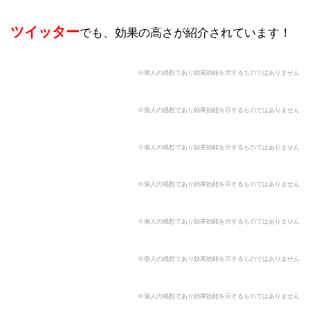
ツイッター
でも、効果の高さが紹介されています！
※個人の感想であり効果効能を示するものではありません
※個人の感想であり効果効能を示するものではありません
※個人の感想であり効果効能を示するものではありません
※個人の感想であり効果効能を示するものではありません
※個人の感想であり効果効能を示するものではありません
※個人の感想であり効果効能を示するものではありません
※個人の感想であり効果効能を示するものではありません