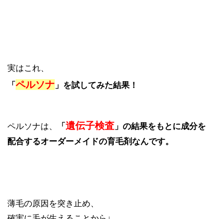
実はこれ、
ペルソナ
「
」を試してみた結果！
遺伝子検査
ペルソナは、
「
」の結果をもとに成分を
配合するオーダーメイドの育毛剤なんです。
薄毛の原因を突き止め、
確実に毛が生えることから↓