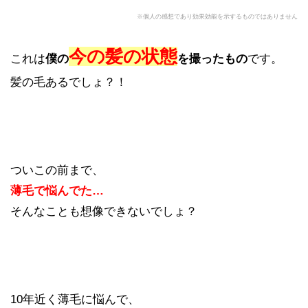
※個人の感想であり効果効能を示するものではありません
今の髪の状態
これは
僕の
を撮ったもの
です。
髪の毛あるでしょ？！
ついこの前まで、
薄毛で悩んでた…
そんなことも想像できないでしょ？
10年近く薄毛に悩んで、