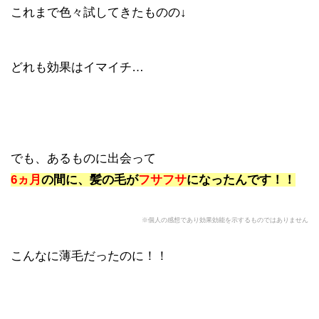
これまで色々試してきたものの↓
どれも効果はイマイチ…
でも、あるものに出会って
6ヵ月
の間に、髪の毛が
フサフサ
になったんです！！
※個人の感想であり効果効能を示するものではありません
こんなに薄毛だったのに！！