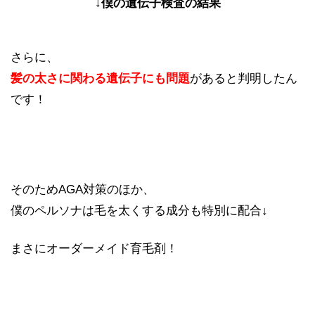
↓僕の遺伝子検査の結果
さらに、
髪の太さに関わる遺伝子にも問題
があると判明したん
です！
そのためAGA対策のほか、
僕のペルソナは毛を太くする成分も特別に配合↓
まさにオーダーメイド育毛剤！