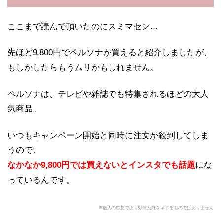
ここまで読んで頂いたのにスミマセン…
先ほど9,800円でペルソナが買えると紹介しましたが、
もしかしたらもうムリかもしれません。
ペルソナは、テレビや雑誌でも特集されるほどの大人
気商品。
いつもキャンペーン開始と同時に注文が殺到してしま
うので、
なかなか9,800円では買えないとインスタでも話題
にな
っているんです。
※個人の感想であり効果効能を示するものではありません