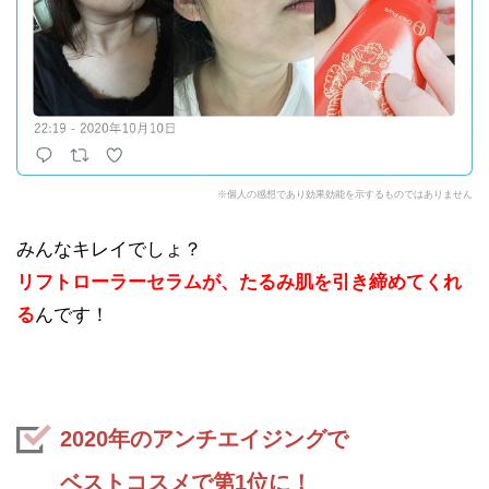
※個人の感想であり効果効能を示するものではありません
みんなキレイでしょ？
リフトローラーセラムが、たるみ肌を引き締めてくれ
る
んです！
2020年のアンチエイジングで
ベストコスメで第1位に！