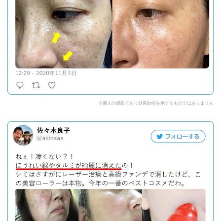
※個人の感想であり効果効能を示するものではありません