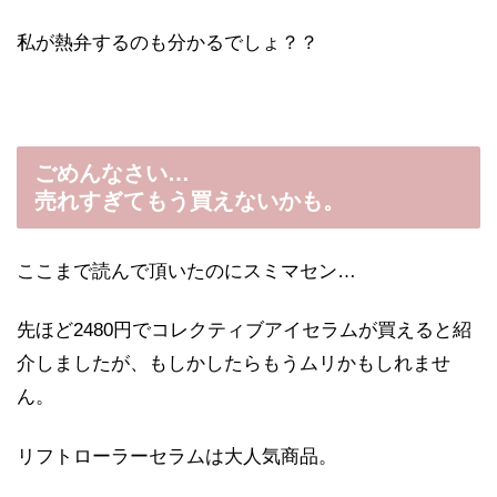
私が熱弁するのも分かるでしょ？？
ごめんなさい…
売れすぎてもう買えないかも。
ここまで読んで頂いたのにスミマセン…
先ほど2480円でコレクティブアイセラムが買えると紹
介しましたが、もしかしたらもうムリかもしれませ
ん。
リフトローラーセラムは大人気商品。