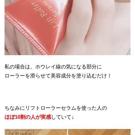
私の場合は、ホウレイ線の気になる部分に
ローラーを滑らせて美容成分を塗り込むだけ！
ちなみにリフトローラーセラムを使った人の
ほぼ10割の人が実感
していて↓