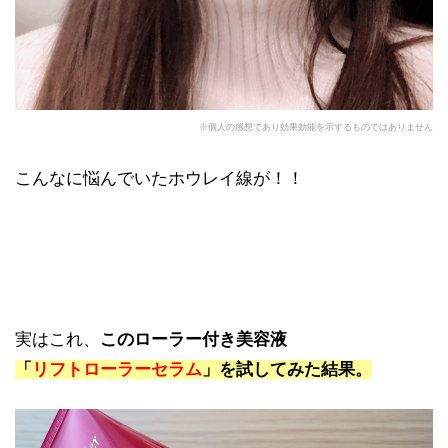
※個人の感想であり効果効能を示するものではありません
こんなに悩んでいたホウレイ線が！！
実はこれ、
このローラー付き美容液
「
リフトローラーセラム
」を試してみた結果。