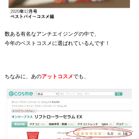
数ある有名なアンチエイジングの中で、
今年のベストコスメに選ばれているんです！
ちなみに、あの
アットコスメ
でも、