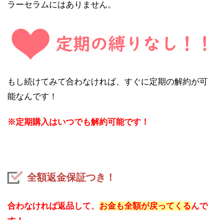
ラーセラムにはありません。
もし続けてみて合わなければ、すぐに定期の解約が可
能なんです！
※定期購入はいつでも解約可能です！
全額返金保証つき！
合わなければ返品して、
お金も全額が戻ってくる
んで