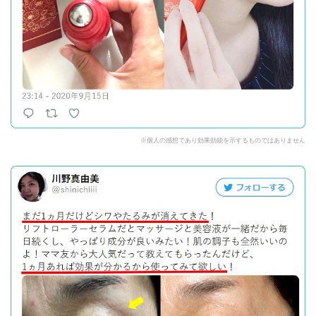
※個人の感想であり効果効能を示するものではありません