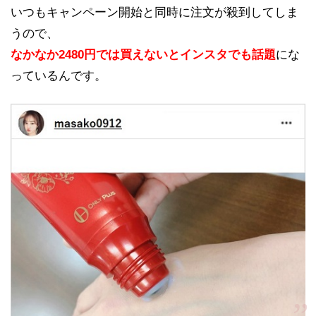
いつもキャンペーン開始と同時に注文が殺到してしま
うので、
なかなか2480円では買えないとインスタでも話題
にな
っているんです。