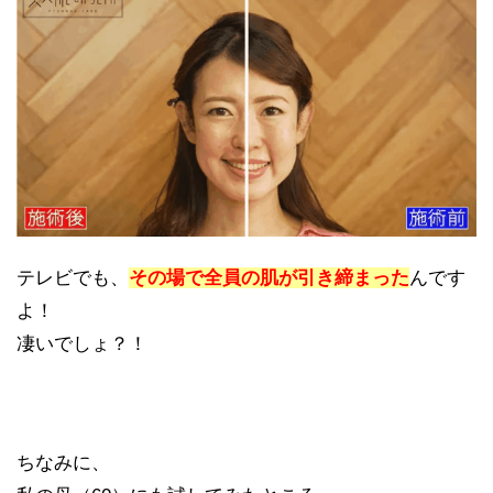
テレビでも、
その場で全員の肌が引き締まった
んです
よ！
凄いでしょ？！
ちなみに、