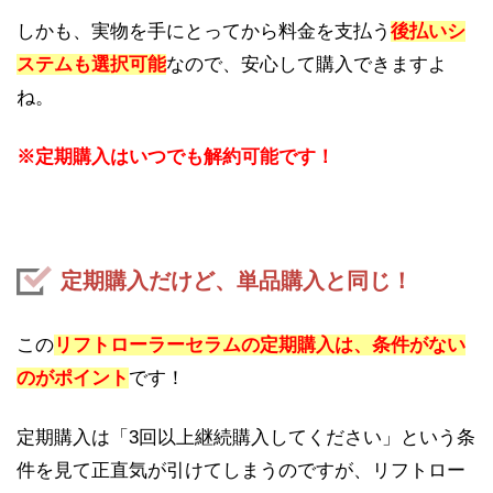
しかも、実物を手にとってから料金を支払う
後払いシ
ステムも選択可能
なので、安心して購入できますよ
ね。
※定期購入はいつでも解約可能です！
定期購入だけど、単品購入と同じ！
この
リフトローラーセラムの定期購入は、条件がない
のがポイント
です！
定期購入は「3回以上継続購入してください」という条
件を見て正直気が引けてしまうのですが、リフトロー