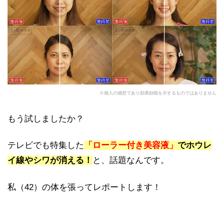
※個人の感想であり効果効能を示するものではありません
もう試しましたか？
テレビでも特集した
「ローラー付き美容液」
でホウレ
イ線やシワが消える！
と、話題なんです。
私（42）の体を張ってレポートします！