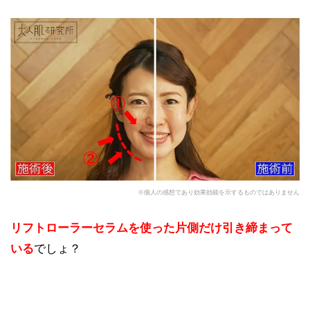
※個人の感想であり効果効能を示するものではありません
リフトローラーセラムを使った片側だけ引き締まって
いる
でしょ？